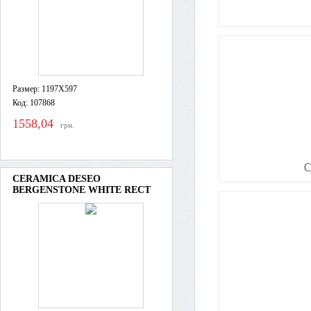
Размер: 1197X597
Код: 107868
1558,04
грн.
CERAMICA DESEO
BERGENSTONE WHITE RECT