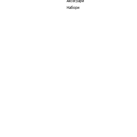
Аксесуари
Набори