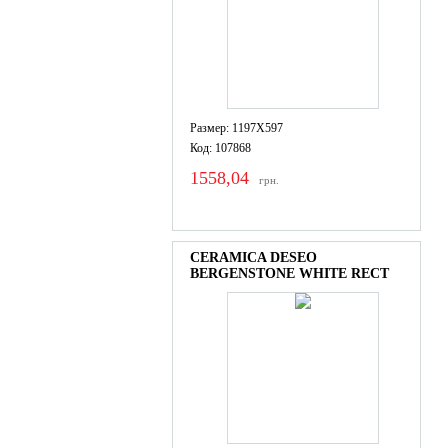
Размер: 1197X597
Код: 107868
1558,04
грн.
CERAMICA DESEO
BERGENSTONE WHITE RECT