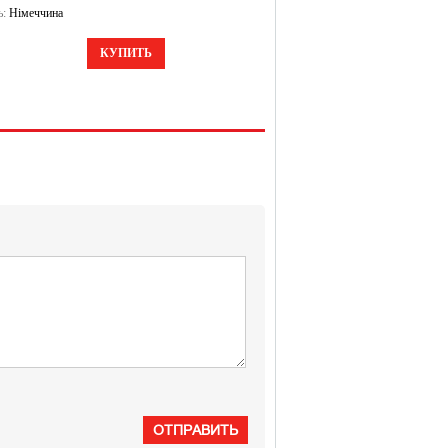
ь:
Німеччина
КУПИТЬ
ОТПРАВИТЬ