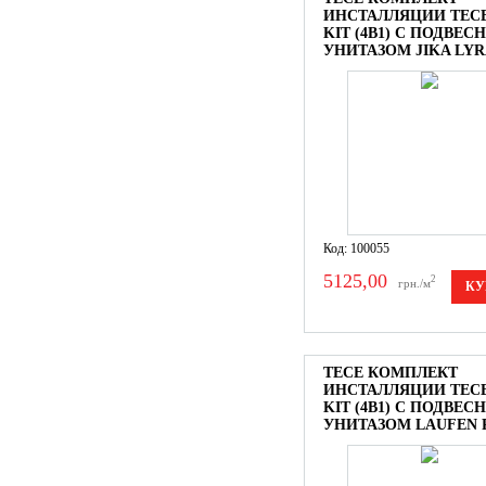
ИНСТАЛЛЯЦИИ TEC
KIT (4В1) С ПОДВЕ
УНИТАЗОМ JIKA LY
Код: 100055
5125,00
2
грн./м
КУ
TECE КОМПЛЕКТ
ИНСТАЛЛЯЦИИ TEC
KIT (4В1) С ПОДВЕ
УНИТАЗОМ LAUFEN 